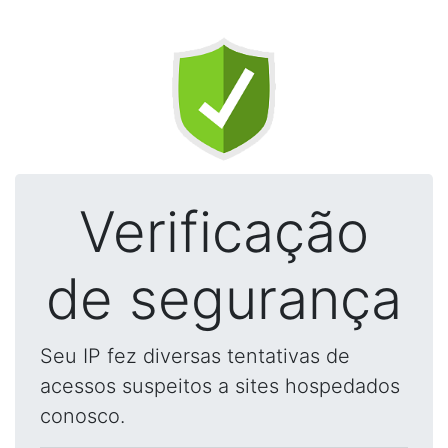
Verificação
de segurança
Seu IP fez diversas tentativas de
acessos suspeitos a sites hospedados
conosco.