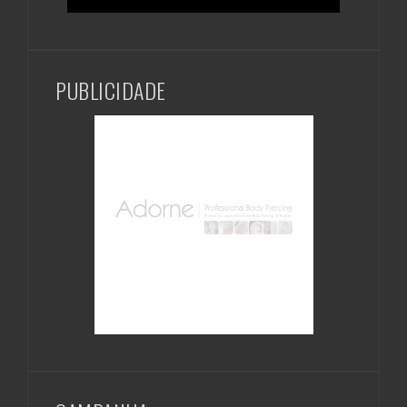
PUBLICIDADE