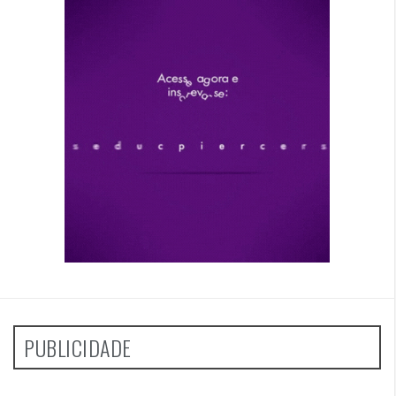
PUBLICIDADE