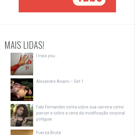
MAIS LIDAS!
I miss you…
Alexandre Anami – Set 1
Fabi Fernandes conta sobre sua carreira como
piercer e sobre a cena da modificação corporal
potiguar
Fuerza Bruta