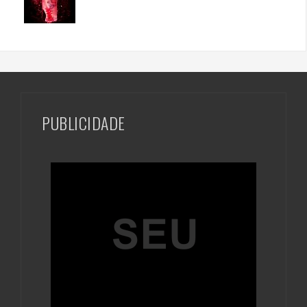
PUBLICIDADE