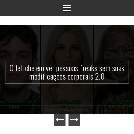
O fetiche em ver pessoas freaks sem suas
modificações corporais 2.0