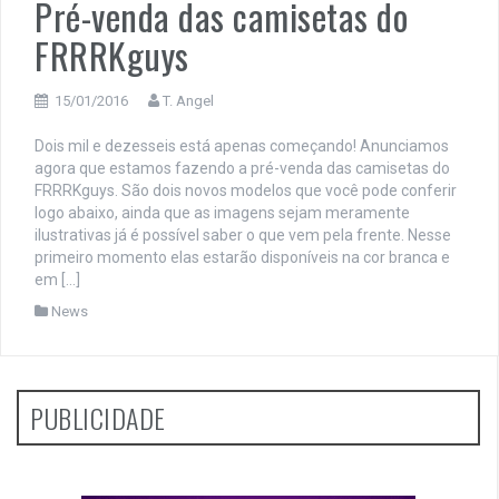
Pré-venda das camisetas do
FRRRKguys
15/01/2016
T. Angel
Dois mil e dezesseis está apenas começando! Anunciamos
agora que estamos fazendo a pré-venda das camisetas do
FRRRKguys. São dois novos modelos que você pode conferir
logo abaixo, ainda que as imagens sejam meramente
ilustrativas já é possível saber o que vem pela frente. Nesse
primeiro momento elas estarão disponíveis na cor branca e
em […]
News
PUBLICIDADE