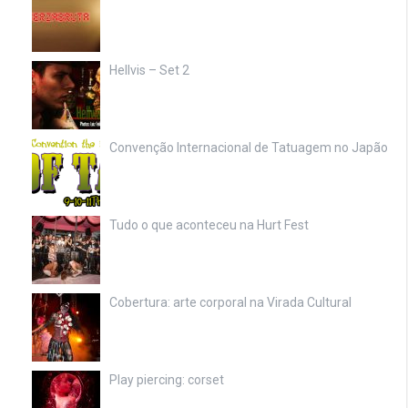
Hellvis – Set 2
Convenção Internacional de Tatuagem no Japão
Tudo o que aconteceu na Hurt Fest
Cobertura: arte corporal na Virada Cultural
Play piercing: corset