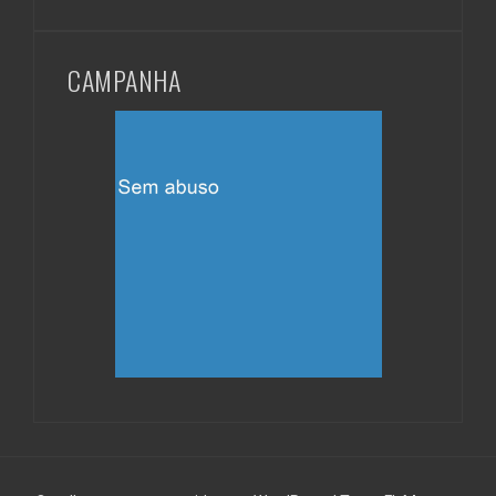
CAMPANHA