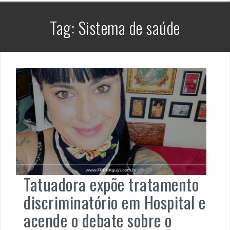
Tag:
Sistema de saúde
Tatuadora expõe tratamento
discriminatório em Hospital e
acende o debate sobre o