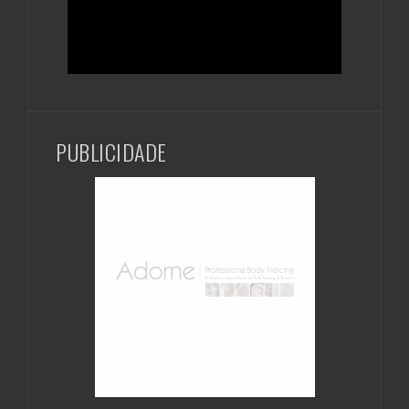
PUBLICIDADE