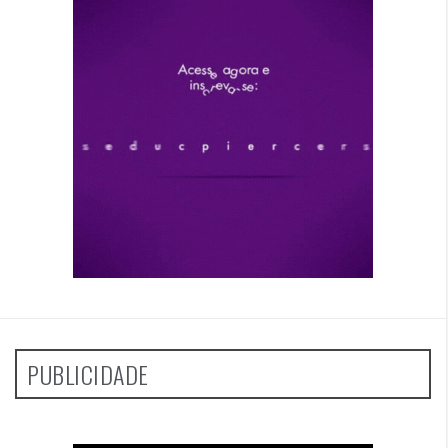
PUBLICIDADE