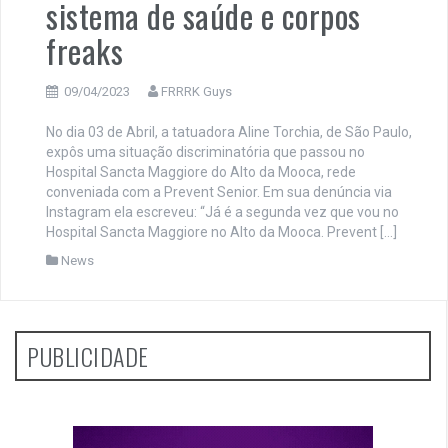
sistema de saúde e corpos
freaks
09/04/2023
FRRRK Guys
No dia 03 de Abril, a tatuadora Aline Torchia, de São Paulo,
expôs uma situação discriminatória que passou no
Hospital Sancta Maggiore do Alto da Mooca, rede
conveniada com a Prevent Senior. Em sua denúncia via
Instagram ela escreveu: “Já é a segunda vez que vou no
Hospital Sancta Maggiore no Alto da Mooca. Prevent […]
News
PUBLICIDADE