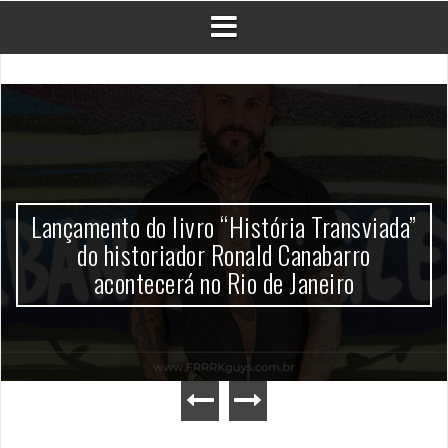
Lançamento do livro “História Transviada”
do historiador Ronald Canabarro
acontecerá no Rio de Janeiro