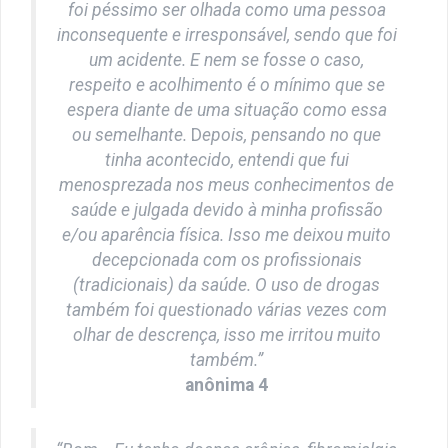
foi péssimo ser olhada como uma pessoa
inconsequente e irresponsável, sendo que foi
um acidente. E nem se fosse o caso,
respeito e acolhimento é o mínimo que se
espera diante de uma situação como essa
ou semelhante.
D
epois, pensando no que
tinha acontecido, entendi que fui
menosprezada nos meus conhecimentos de
saúde e julgada devido à minha profissão
e/ou aparência física. Isso me deixou muito
decepcionada com os profissionais
(tradicionais) da saúde. O uso de drogas
também foi questionado várias vezes com
olhar de descrença, isso me irritou muito
também.”
anônima 4