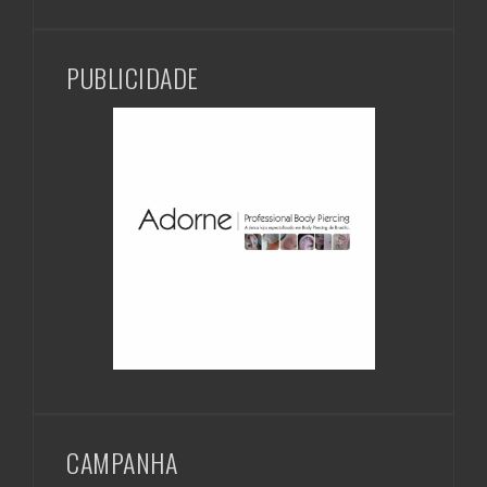
PUBLICIDADE
CAMPANHA