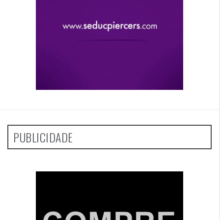
PUBLICIDADE