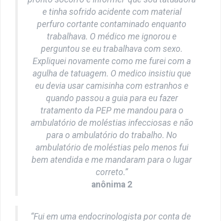
e tinha sofrido acidente com material
perfuro cortante contaminado enquanto
trabalhava. O médico me ignorou e
perguntou se eu trabalhava com sexo.
Expliquei novamente como me furei com a
agulha de tatuagem. O medico insistiu que
eu devia usar camisinha com estranhos e
quando passou a guia para eu fazer
tratamento da PEP me mandou para o
ambulatório de moléstias infecciosas e não
para o ambulatório do trabalho. No
ambulatório de moléstias pelo menos fui
bem atendida e me mandaram para o lugar
correto.”
anônima 2
“Fui em uma endocrinologista por conta de