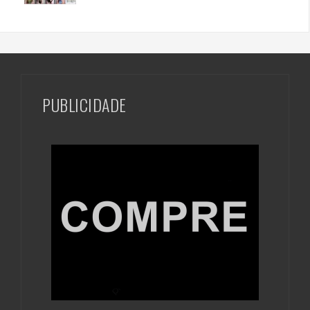
PUBLICIDADE