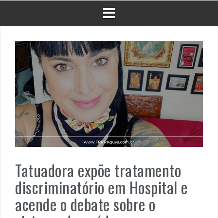
Tatuadora expõe tratamento
discriminatório em Hospital e
acende o debate sobre o