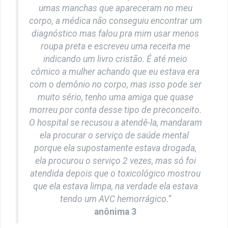
umas manchas que apareceram no meu
corpo, a médica não conseguiu encontrar um
diagnóstico mas falou pra mim usar menos
roupa preta e escreveu uma receita me
indicando um livro cristão. É até meio
cômico a mulher achando que eu estava era
com o demônio no corpo, mas isso pode ser
muito sério, tenho uma amiga que quase
morreu por conta desse tipo de preconceito.
O hospital se recusou a atendê-la, mandaram
ela procurar o serviço de saúde mental
porque ela supostamente estava drogada,
ela procurou o serviço 2 vezes, mas só foi
atendida depois que o toxicológico mostrou
que ela estava limpa, na verdade ela estava
tendo um AVC hemorrágico.”
anônima 3