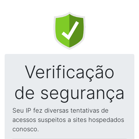
Verificação
de segurança
Seu IP fez diversas tentativas de
acessos suspeitos a sites hospedados
conosco.