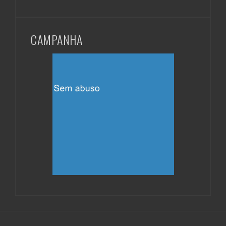
CAMPANHA