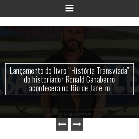
Lançamento do livro “História Transviada”
do historiador Ronald Canabarro
acontecerá no Rio de Janeiro