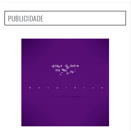
PUBLICIDADE