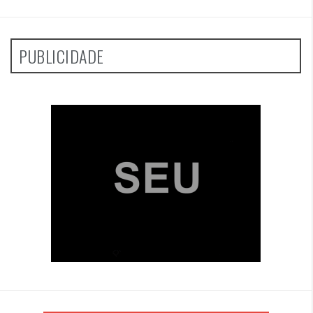
PUBLICIDADE