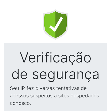
Verificação
de segurança
Seu IP fez diversas tentativas de
acessos suspeitos a sites hospedados
conosco.