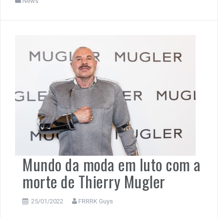
News
Mundo da moda em luto com a
morte de Thierry Mugler
25/01/2022
FRRRK Guys