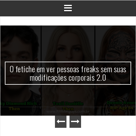
O fetiche em ver pessoas freaks sem suas
modificações corporais 2.0