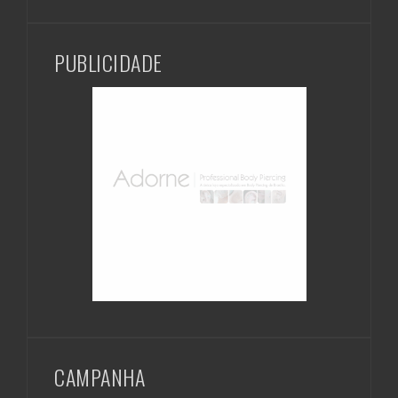
PUBLICIDADE
CAMPANHA