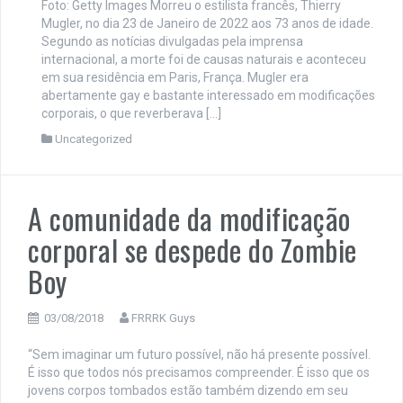
Foto: Getty Images Morreu o estilista francês, Thierry
Mugler, no dia 23 de Janeiro de 2022 aos 73 anos de idade.
Segundo as notícias divulgadas pela imprensa
internacional, a morte foi de causas naturais e aconteceu
em sua residência em Paris, França. Mugler era
abertamente gay e bastante interessado em modificações
corporais, o que reverberava […]
Uncategorized
A comunidade da modificação
corporal se despede do Zombie
Boy
03/08/2018
FRRRK Guys
“Sem imaginar um futuro possível, não há presente possível.
É isso que todos nós precisamos compreender. É isso que os
jovens corpos tombados estão também dizendo em seu