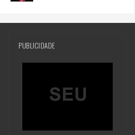
PUBLICIDADE