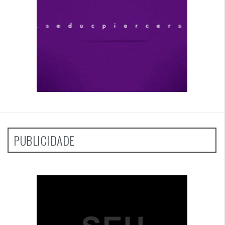
PUBLICIDADE