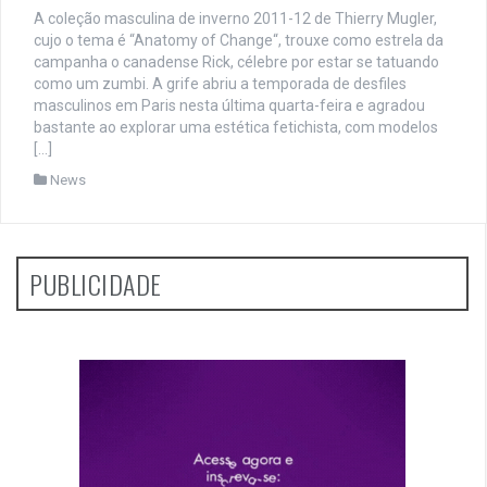
A coleção masculina de inverno 2011-12 de Thierry Mugler,
cujo o tema é “Anatomy of Change“, trouxe como estrela da
campanha o canadense Rick, célebre por estar se tatuando
como um zumbi. A grife abriu a temporada de desfiles
masculinos em Paris nesta última quarta-feira e agradou
bastante ao explorar uma estética fetichista, com modelos
[…]
News
PUBLICIDADE