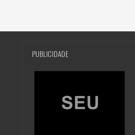
PUBLICIDADE