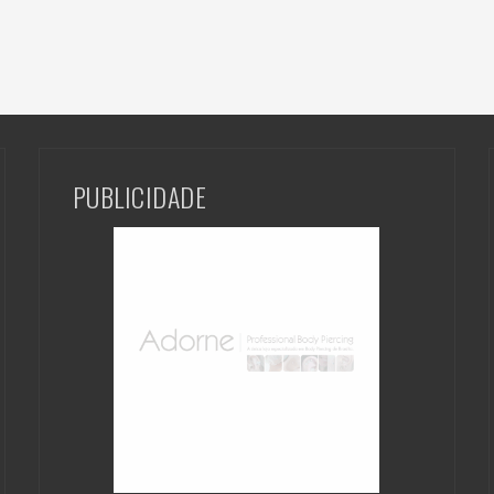
PUBLICIDADE