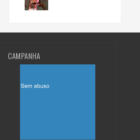
CAMPANHA