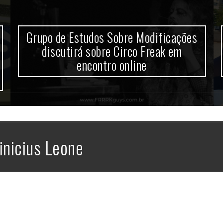
Grupo de Estudos Sobre Modificações
discutirá sobre Circo Freak em
encontro online
inicius Leone