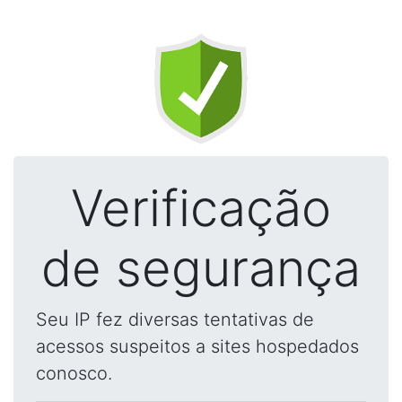
Verificação
de segurança
Seu IP fez diversas tentativas de
acessos suspeitos a sites hospedados
conosco.