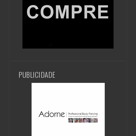
PUBLICIDADE