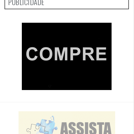
PUBLICIDADE