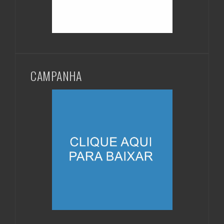
CAMPANHA