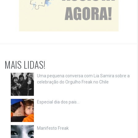
MAIS LIDAS!
Uma pequena conversa com Lia Samira sobre a
celebração do Orgulho Freak no Chile
Especial dia dos pais…
Manifesto Freak