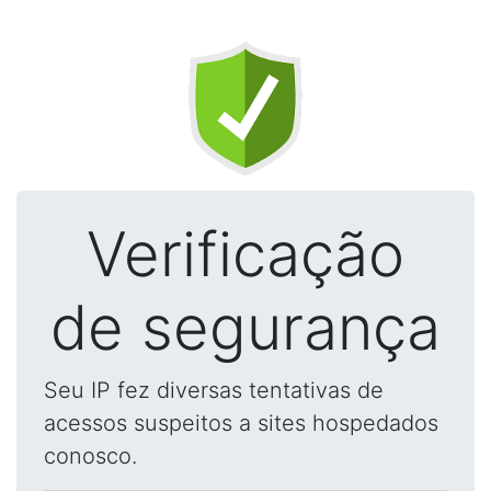
Verificação
de segurança
Seu IP fez diversas tentativas de
acessos suspeitos a sites hospedados
conosco.