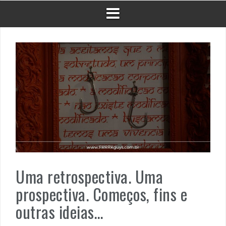
Uma retrospectiva. Uma
prospectiva. Começos, fins e
outras ideias…