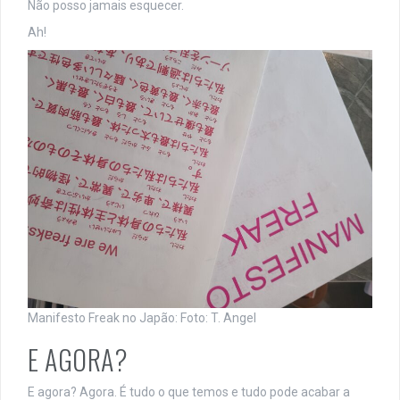
Não posso jamais esquecer.
Ah!
Manifesto Freak no Japão: Foto: T. Angel
E AGORA?
E agora? Agora. É tudo o que temos e tudo pode acabar a