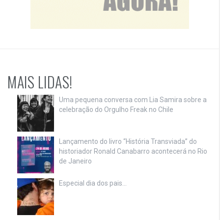
MAIS LIDAS!
Uma pequena conversa com Lia Samira sobre a
celebração do Orgulho Freak no Chile
Lançamento do livro “História Transviada” do
historiador Ronald Canabarro acontecerá no Rio
de Janeiro
Especial dia dos pais…