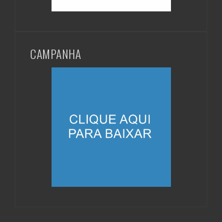
CAMPANHA