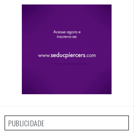
PUBLICIDADE