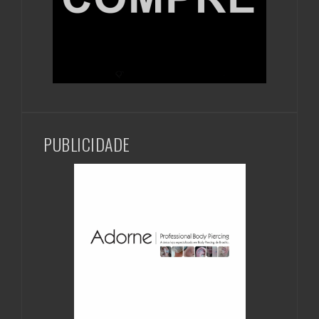
PUBLICIDADE