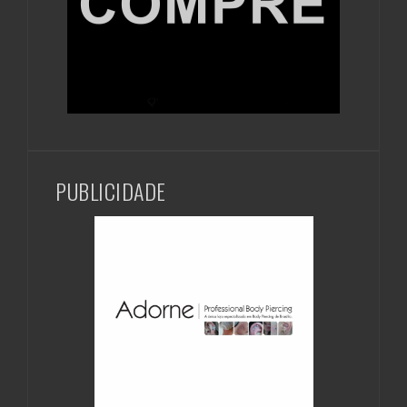
PUBLICIDADE