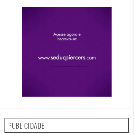
PUBLICIDADE