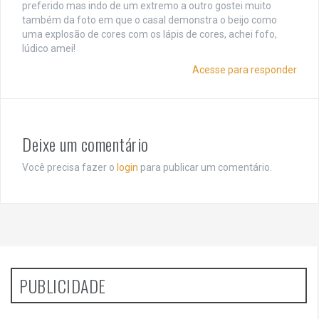
preferido mas indo de um extremo a outro gostei muito
também da foto em que o casal demonstra o beijo como
uma explosão de cores com os lápis de cores, achei fofo,
lúdico amei!
Acesse para responder
Deixe um comentário
Você precisa fazer o
login
para publicar um comentário.
PUBLICIDADE