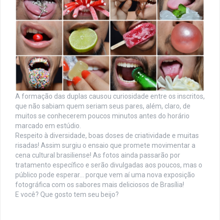
A formação das duplas causou curiosidade entre os inscritos,
que não sabiam quem seriam seus pares, além, claro, de
muitos se conhecerem poucos minutos antes do horário
marcado em estúdio.
Respeito à diversidade, boas doses de criatividade e muitas
risadas! Assim surgiu o ensaio que promete movimentar a
cena cultural brasiliense! As fotos ainda passarão por
tratamento específico e serão divulgadas aos poucos, mas o
público pode esperar… porque vem aí uma nova exposição
fotográfica com os sabores mais deliciosos de Brasília!
E você? Que gosto tem seu beijo?