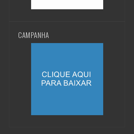
CAMPANHA