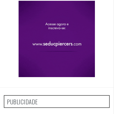
PUBLICIDADE