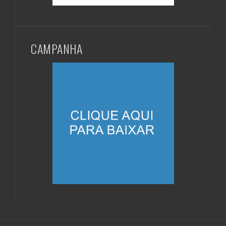
CAMPANHA