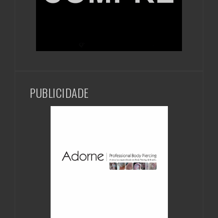
PUBLICIDADE