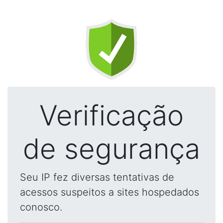
Verificação
de segurança
Seu IP fez diversas tentativas de
acessos suspeitos a sites hospedados
conosco.