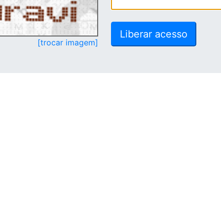
[trocar imagem]