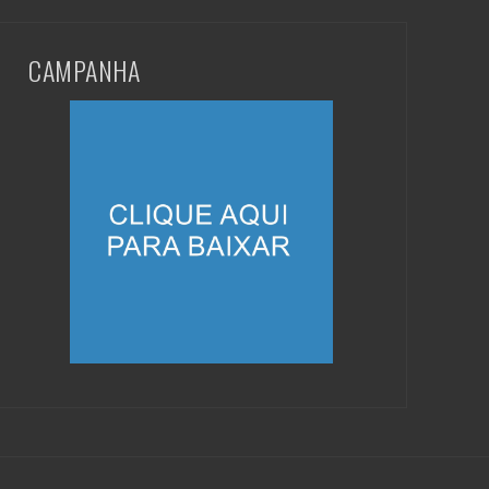
CAMPANHA