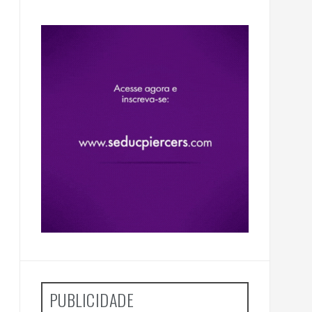
PUBLICIDADE