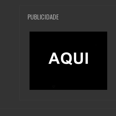
PUBLICIDADE