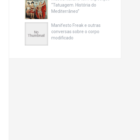
“Tatuagem. História do
Mediterrâneo”
Manifesto Freak e outras
conversas sobre o corpo
modificado