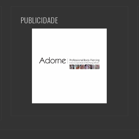
PUBLICIDADE