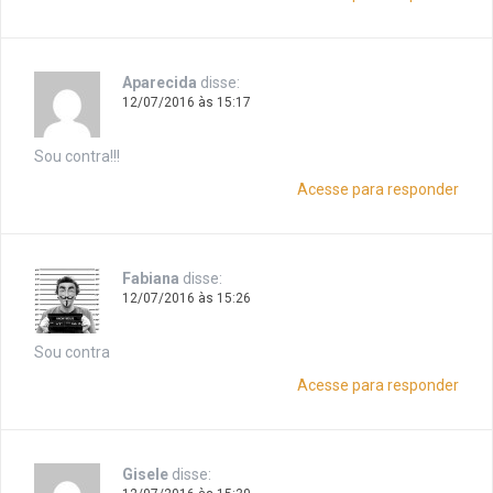
Aparecida
disse:
12/07/2016 às 15:17
Sou contra!!!
Acesse para responder
Fabiana
disse:
12/07/2016 às 15:26
Sou contra
Acesse para responder
Gisele
disse: