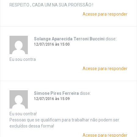
RESPEITO , CADA UM NA SUA PROFISSÃO !
Acesse para responder
Solange Aparecida Terroni Buccini
disse:
12/07/2016 às 15:00
Eu sou contra
Acesse para responder
Simone Pires Ferreira
disse:
12/07/2016 às 15:09
Eu sou contra!
Pessoas que se qualificam para trabalhar não podem ser
excluídos dessa forma!
Acesse para responder