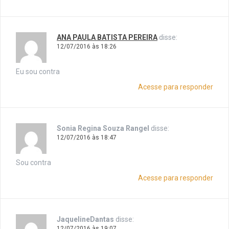
ANA PAULA BATISTA PEREIRA
disse:
12/07/2016 às 18:26
Eu sou contra
Acesse para responder
Sonia Regina Souza Rangel
disse:
12/07/2016 às 18:47
Sou contra
Acesse para responder
JaquelineDantas
disse:
12/07/2016 às 19:07