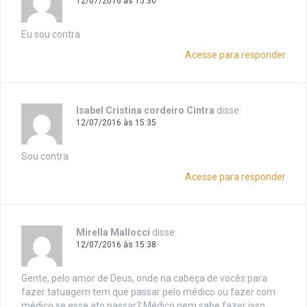
12/07/2016 às 15:30
Eu sou contra
Acesse para responder
Isabel Cristina cordeiro Cintra
disse:
12/07/2016 às 15:35
Sou contra
Acesse para responder
Mirella Mallocci
disse:
12/07/2016 às 15:38
Gente, pelo amor de Deus, onde na cabeça de vocês para
fazer tatuagem tem que passar pelo médico ou fazer com
médico se esse ato passar? Médico nem sabe fazer isso,