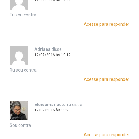
Eu sou contra
Acesse para responder
Adriana
disse:
12/07/2016 às 19:12
Ru sou contra
Acesse para responder
Eleidamar peteira
disse:
12/07/2016 às 19:20
Sou contra
Acesse para responder