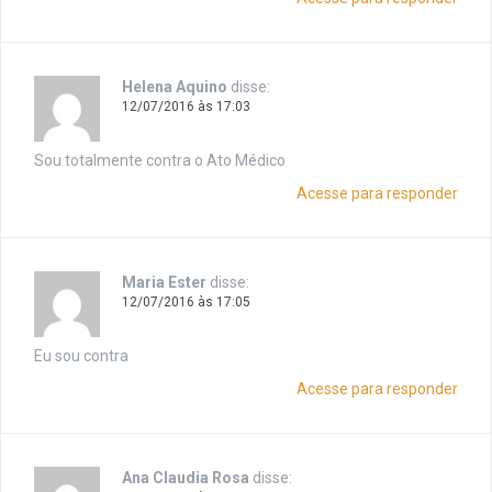
Helena Aquino
disse:
12/07/2016 às 17:03
Sou totalmente contra o Ato Médico
Acesse para responder
Maria Ester
disse:
12/07/2016 às 17:05
Eu sou contra
Acesse para responder
Ana Claudia Rosa
disse: