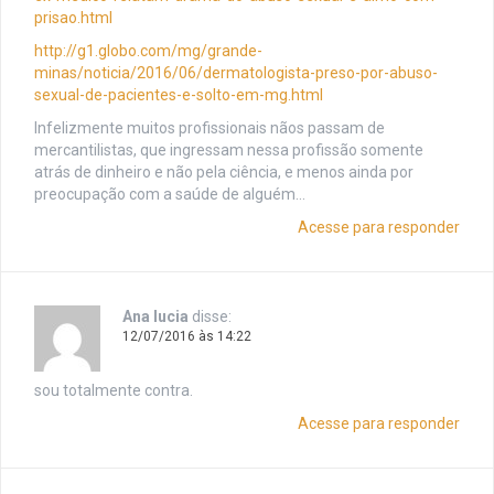
prisao.html
http://g1.globo.com/mg/grande-
minas/noticia/2016/06/dermatologista-preso-por-abuso-
sexual-de-pacientes-e-solto-em-mg.html
Infelizmente muitos profissionais nãos passam de
mercantilistas, que ingressam nessa profissão somente
atrás de dinheiro e não pela ciência, e menos ainda por
preocupação com a saúde de alguém…
Acesse para responder
Ana lucia
disse:
12/07/2016 às 14:22
sou totalmente contra.
Acesse para responder