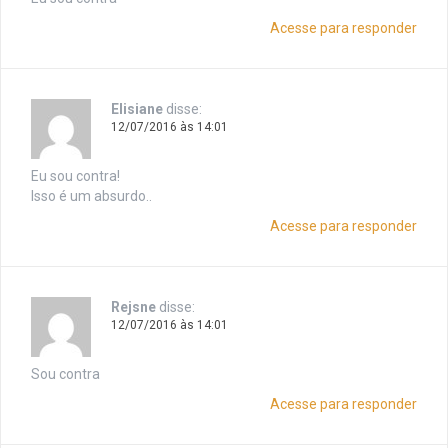
Acesse para responder
Elisiane
disse:
12/07/2016 às 14:01
Eu sou contra!
Isso é um absurdo..
Acesse para responder
Rejsne
disse:
12/07/2016 às 14:01
Sou contra
Acesse para responder