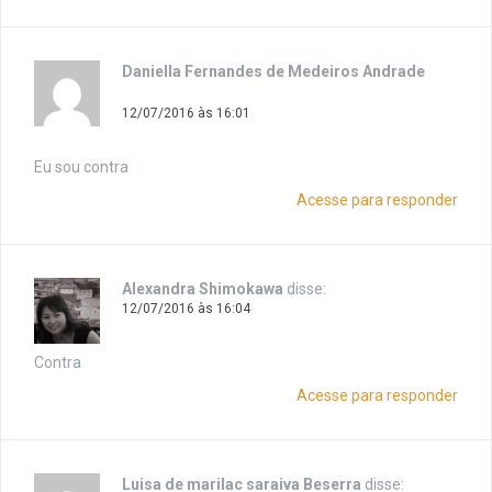
Daniella Fernandes de Medeiros Andrade
disse:
12/07/2016 às 16:01
Eu sou contra
Acesse para responder
Alexandra Shimokawa
disse:
12/07/2016 às 16:04
Contra
Acesse para responder
Luisa de marilac saraiva Beserra
disse: