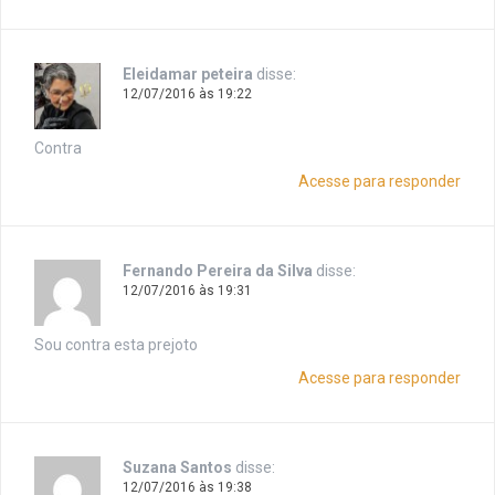
Eleidamar peteira
disse:
12/07/2016 às 19:22
Contra
Acesse para responder
Fernando Pereira da Silva
disse:
12/07/2016 às 19:31
Sou contra esta prejoto
Acesse para responder
Suzana Santos
disse:
12/07/2016 às 19:38