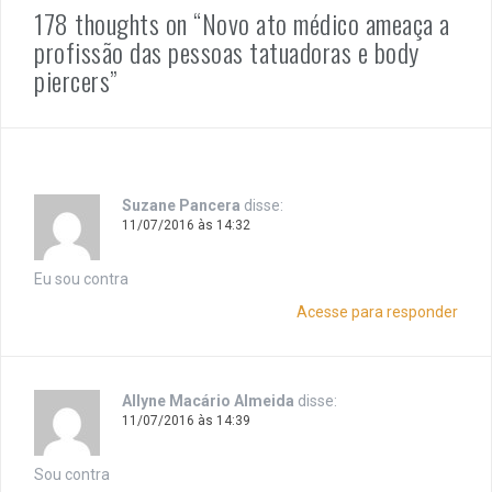
178 thoughts on “Novo ato médico ameaça a
profissão das pessoas tatuadoras e body
piercers”
Suzane Pancera
disse:
11/07/2016 às 14:32
Eu sou contra
Acesse para responder
Allyne Macário Almeida
disse:
11/07/2016 às 14:39
Sou contra