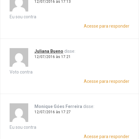
12/07/2016 às 17:13
Eu sou contra
Acesse para responder
Juliana Bueno
disse:
12/07/2016 às 17:21
Voto contra
Acesse para responder
Monique Góes Ferreira
disse:
12/07/2016 às 17:27
Eu sou contra
Acesse para responder