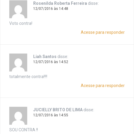
Rosenilda Roberta Ferreira
disse:
12/07/2016 às 14:48
Voto contra!
Acesse para responder
Liah Santos
disse:
12/07/2016 às 14:52
totalmente contra!!!!
Acesse para responder
JUCIELLY BRITO DE LIMA
disse:
12/07/2016 às 14:55
SOU CONTRA !!