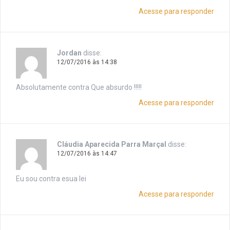
Acesse para responder
Jordan
disse:
12/07/2016 às 14:38
Absolutamente contra Que absurdo !!!!!
Acesse para responder
Cláudia Aparecida Parra Marçal
disse:
12/07/2016 às 14:47
Eu sou contra esua lei
Acesse para responder