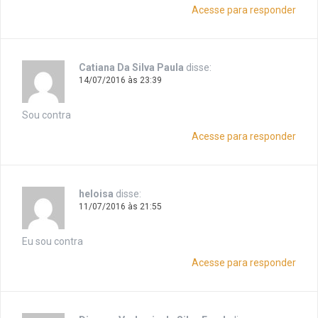
Acesse para responder
Catiana Da Silva Paula
disse:
14/07/2016 às 23:39
Sou contra
Acesse para responder
heloisa
disse:
11/07/2016 às 21:55
Eu sou contra
Acesse para responder