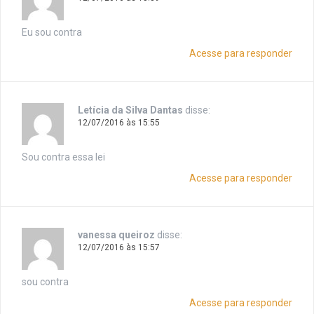
Eu sou contra
Acesse para responder
Letícia da Silva Dantas
disse:
12/07/2016 às 15:55
Sou contra essa lei
Acesse para responder
vanessa queiroz
disse:
12/07/2016 às 15:57
sou contra
Acesse para responder