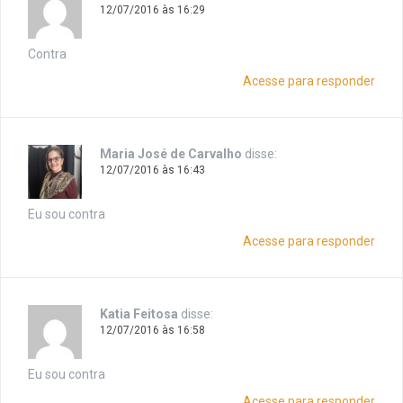
12/07/2016 às 16:29
Contra
Acesse para responder
Maria José de Carvalho
disse:
12/07/2016 às 16:43
Eu sou contra
Acesse para responder
Katia Feitosa
disse:
12/07/2016 às 16:58
Eu sou contra
Acesse para responder