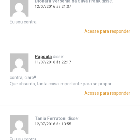
Dionara Verbenia da Silva Frank
disse:
12/07/2016 às 21:37
Eu sou contra
Acesse para responder
Papoula
disse:
11/07/2016 às 22:17
contra, claro!!
Que absurdo, tanta coisa importante para se propor…
Acesse para responder
Tania Ferratoni
disse:
12/07/2016 às 13:55
Eu sou contra