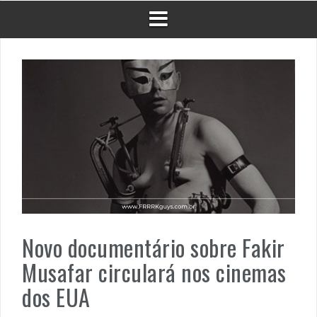
Novo documentário sobre Fakir
Musafar circulará nos cinemas
dos EUA