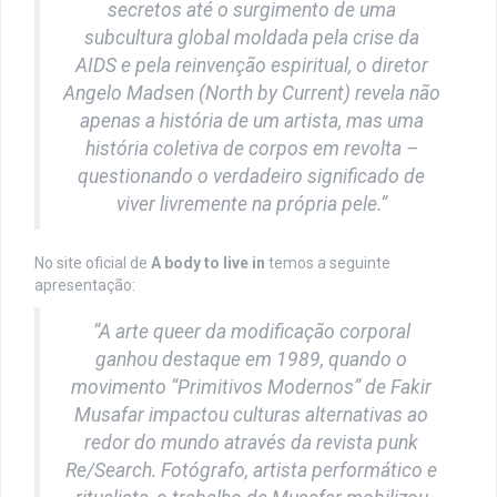
secretos até o surgimento de uma
subcultura global moldada pela crise da
AIDS e pela reinvenção espiritual, o diretor
Angelo Madsen (North by Current) revela não
apenas a história de um artista, mas uma
história coletiva de corpos em revolta –
questionando o verdadeiro significado de
viver livremente na própria pele.”
No site oficial de
A body to live in
temos a seguinte
apresentação:
“A arte queer da modificação corporal
ganhou destaque em 1989, quando o
movimento “Primitivos Modernos” de Fakir
Musafar impactou culturas alternativas ao
redor do mundo através da revista punk
Re/Search. Fotógrafo, artista performático e