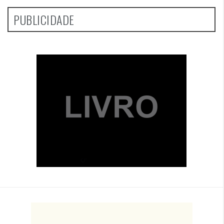
PUBLICIDADE