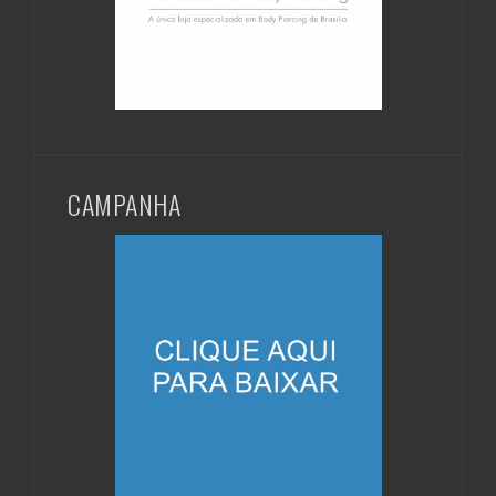
CAMPANHA