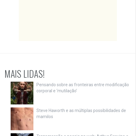
MAIS LIDAS!
Pensando sobre as fronteiras entre modificação
corporal e ‘mutilação’
Steve Haworth e as múltiplas possibilidades de
mamilos