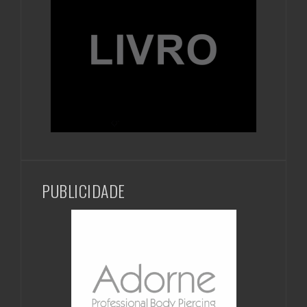
PUBLICIDADE