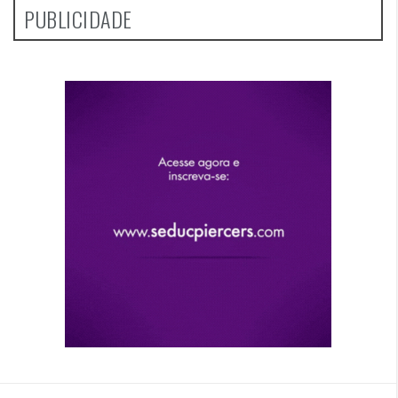
PUBLICIDADE