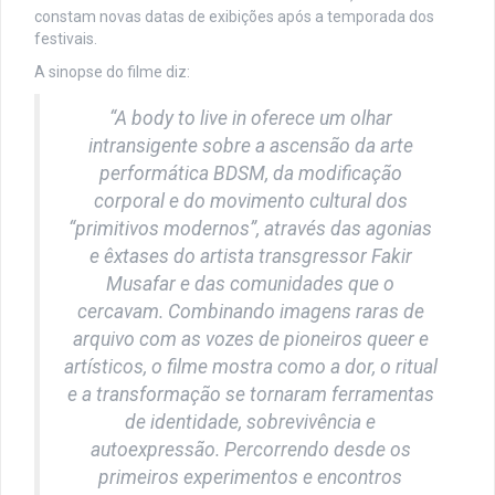
constam novas datas de exibições após a temporada dos
festivais.
A sinopse do filme diz:
“A body to live in oferece um olhar
intransigente sobre a ascensão da arte
performática BDSM, da modificação
corporal e do movimento cultural dos
“primitivos modernos”, através das agonias
e êxtases do artista transgressor Fakir
Musafar e das comunidades que o
cercavam. Combinando imagens raras de
arquivo com as vozes de pioneiros queer e
artísticos, o filme mostra como a dor, o ritual
e a transformação se tornaram ferramentas
de identidade, sobrevivência e
autoexpressão. Percorrendo desde os
primeiros experimentos e encontros