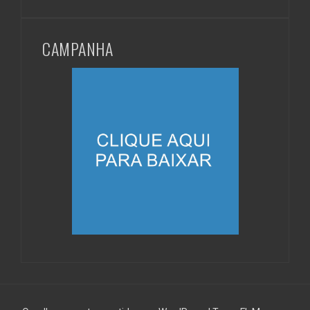
CAMPANHA