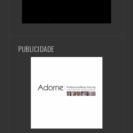
PUBLICIDADE