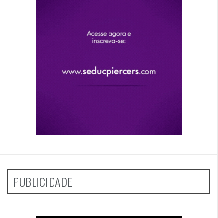
PUBLICIDADE