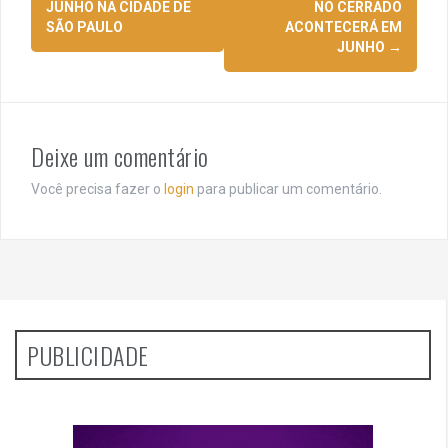
JUNHO NA CIDADE DE
NO CERRADO
posts
SÃO PAULO
ACONTECERÁ EM
JUNHO
→
Deixe um comentário
Você precisa fazer o
login
para publicar um comentário.
PUBLICIDADE