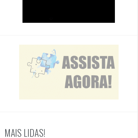
MAIS LIDAS!