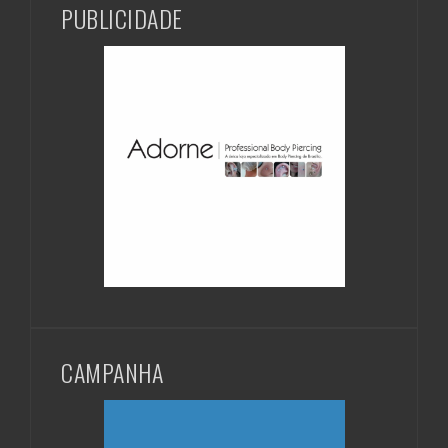
PUBLICIDADE
CAMPANHA