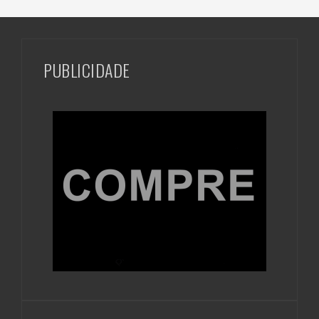
PUBLICIDADE