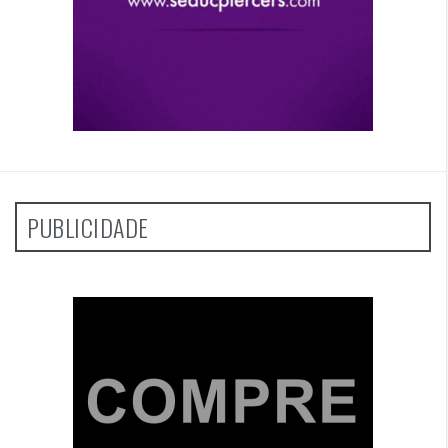
PUBLICIDADE