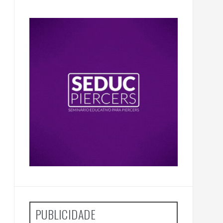
PUBLICIDADE