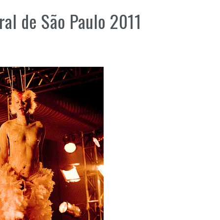
ral de São Paulo 2011