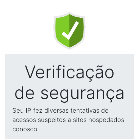
Verificação
de segurança
Seu IP fez diversas tentativas de
acessos suspeitos a sites hospedados
conosco.