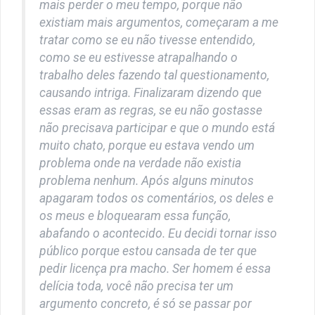
mais perder o meu tempo, porque não
existiam mais argumentos, começaram a me
tratar como se eu não tivesse entendido,
como se eu estivesse atrapalhando o
trabalho deles fazendo tal questionamento,
causando intriga. Finalizaram dizendo que
essas eram as regras, se eu não gostasse
não precisava participar e que o mundo está
muito chato, porque eu estava vendo um
problema onde na verdade não existia
problema nenhum. Após alguns minutos
apagaram todos os comentários, os deles e
os meus e bloquearam essa função,
abafando o acontecido. Eu decidi tornar isso
público porque estou cansada de ter que
pedir licença pra macho. Ser homem é essa
delícia toda, você não precisa ter um
argumento concreto, é só se passar por