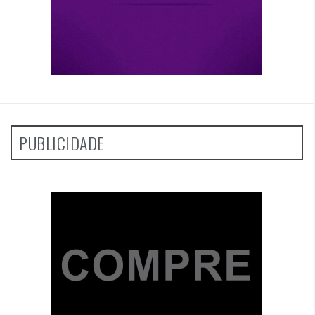
PUBLICIDADE