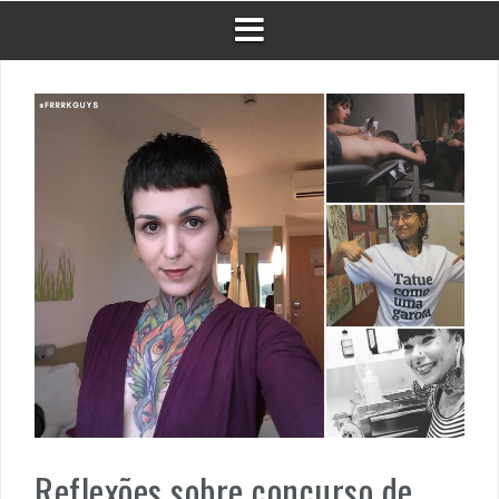
Reflexões sobre concurso de