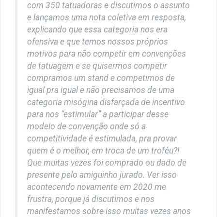
com 350 tatuadoras e discutimos o assunto
e lançamos uma nota coletiva em resposta,
explicando que essa categoria nos era
ofensiva e que temos nossos próprios
motivos para não competir em convenções
de tatuagem e se quisermos competir
compramos um stand e competimos de
igual pra igual e não precisamos de uma
categoria misógina disfarçada de incentivo
para nos “estimular” a participar desse
modelo de convenção onde só a
competitividade é estimulada, pra provar
quem é o melhor, em troca de um troféu?!
Que muitas vezes foi comprado ou dado de
presente pelo amiguinho jurado. Ver isso
acontecendo novamente em 2020 me
frustra, porque já discutimos e nos
manifestamos sobre isso muitas vezes anos