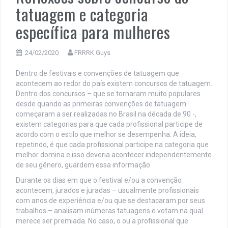
tatuagem e categoria
específica para mulheres
24/02/2020
FRRRK Guys
Dentro de festivais e convenções de tatuagem que
acontecem ao redor do país existem concursos de tatuagem.
Dentro dos concursos – que se tornaram muito populares
desde quando as primeiras convenções de tatuagem
começaram a ser realizadas no Brasil na década de 90 -,
existem categorias para que cada profissional participe de
acordo com o estilo que melhor se desempenha. A ideia,
repetindo, é que cada profissional participe na categoria que
melhor domina e isso deveria acontecer independentemente
de seu gênero, guardem essa informação.
Durante os dias em que o festival e/ou a convenção
acontecem, jurados e juradas – usualmente profissionais
com anos de experiência e/ou que se destacaram por seus
trabalhos – analisam inúmeras tatuagens e votam na qual
merece ser premiada. No caso, o ou a profissional que