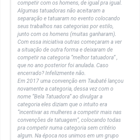
competir com os homens, de igual pra igual.
Algumas tatuadoras não aceitaram a
separação e tatuaram no evento colocando
seus trabalhos nas categorias por estilo,
junto com os homens (muitas ganharam).
Com essa iniciativa outras começaram a ver
a situação de outra forma e deixaram de
competir na categoria “melhor tatuadora” ,
que no ano posterior foi anulada. Caso
encerrado? Infelizmente não.
Em 2017 uma convenção em Taubaté lançou
novamente a categoria, dessa vez com o
nome “Bela Tatuadora” ao divulgar a
categoria eles diziam que o intuito era
“incentivar as mulheres a competir mais nas
convenções de tatuagem”, colocando todas
pra competir numa categoria sem critério
algum. Na época nos unimos em um grupo