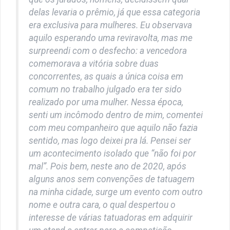
delas levaria o prêmio, já que essa categoria
era exclusiva para mulheres. Eu observava
aquilo esperando uma reviravolta, mas me
surpreendi com o desfecho: a vencedora
comemorava a vitória sobre duas
concorrentes, as quais a única coisa em
comum no trabalho julgado era ter sido
realizado por uma mulher. Nessa época,
senti um incômodo dentro de mim, comentei
com meu companheiro que aquilo não fazia
sentido, mas logo deixei pra lá. Pensei ser
um acontecimento isolado que “não foi por
mal”. Pois bem, neste ano de 2020, após
alguns anos sem convenções de tatuagem
na minha cidade, surge um evento com outro
nome e outra cara, o qual despertou o
interesse de várias tatuadoras em adquirir