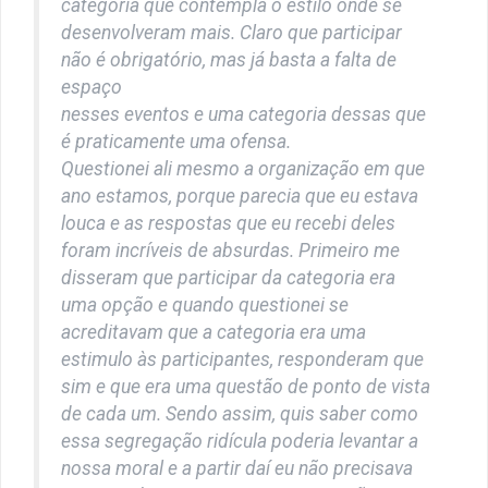
categoria que contempla o estilo onde se
desenvolveram mais. Claro que participar
não é obrigatório, mas já basta a falta de
espaço
nesses eventos e uma categoria dessas que
é praticamente uma ofensa.
Questionei ali mesmo a organização em que
ano estamos, porque parecia que eu estava
louca e as respostas que eu recebi deles
foram incríveis de absurdas. Primeiro me
disseram que participar da categoria era
uma opção e quando questionei se
acreditavam que a categoria era uma
estimulo às participantes, responderam que
sim e que era uma questão de ponto de vista
de cada um. Sendo assim, quis saber como
essa segregação ridícula poderia levantar a
nossa moral e a partir daí eu não precisava