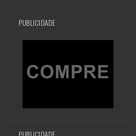
PUBLICIDADE
PUBLICIDADE