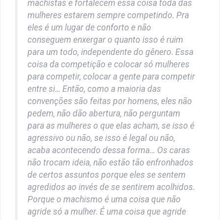
machistas e fortalecem essa coisa toda das
mulheres estarem sempre competindo. Pra
eles é um lugar de conforto e não
conseguem enxergar o quanto isso é ruim
para um todo, independente do gênero. Essa
coisa da competição e colocar só mulheres
para competir, colocar a gente para competir
entre si… Então, como a maioria das
convenções são feitas por homens, eles não
pedem, não dão abertura, não perguntam
para as mulheres o que elas acham, se isso é
agressivo ou não, se isso é legal ou não,
acaba acontecendo dessa forma… Os caras
não trocam ideia, não estão tão enfronhados
de certos assuntos porque eles se sentem
agredidos ao invés de se sentirem acolhidos.
Porque o machismo é uma coisa que não
agride só a mulher. É uma coisa que agride