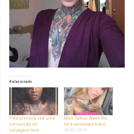
Relacionado
Pela primeira vez uma
Miss Tattoo Week Rio
convenção de
terá candidata trans
tatuagem terá
10/01/2019