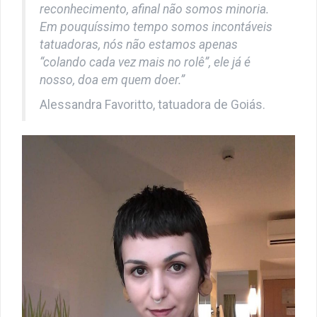
reconhecimento, afinal não somos minoria.
Em pouquíssimo tempo somos incontáveis
tatuadoras, nós não estamos apenas
“colando cada vez mais no rolê”, ele já é
nosso, doa em quem doer.”
Alessandra Favoritto, tatuadora de Goiás.