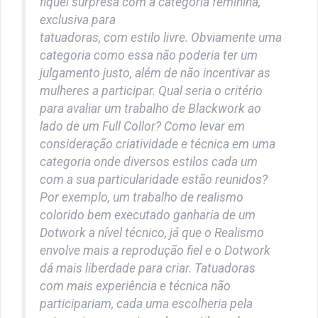
fiquei surpresa com a categoria feminina,
exclusiva para
tatuadoras, com estilo livre. Obviamente uma
categoria como essa não poderia ter um
julgamento justo, além de não incentivar as
mulheres a participar. Qual seria o critério
para avaliar um trabalho de Blackwork ao
lado de um Full Collor? Como levar em
consideração criatividade e técnica em uma
categoria onde diversos estilos cada um
com a sua particularidade estão reunidos?
Por exemplo, um trabalho de realismo
colorido bem executado ganharia de um
Dotwork a nível técnico, já que o Realismo
envolve mais a reprodução fiel e o Dotwork
dá mais liberdade para criar. Tatuadoras
com mais experiência e técnica não
participariam, cada uma escolheria pela