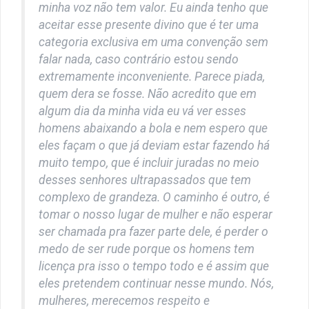
minha voz não tem valor. Eu ainda tenho que
aceitar esse presente divino que é ter uma
categoria exclusiva em uma convenção sem
falar nada, caso contrário estou sendo
extremamente inconveniente. Parece piada,
quem dera se fosse. Não acredito que em
algum dia da minha vida eu vá ver esses
homens abaixando a bola e nem espero que
eles façam o que já deviam estar fazendo há
muito tempo, que é incluir juradas no meio
desses senhores ultrapassados que tem
complexo de grandeza. O caminho é outro, é
tomar o nosso lugar de mulher e não esperar
ser chamada pra fazer parte dele, é perder o
medo de ser rude porque os homens tem
licença pra isso o tempo todo e é assim que
eles pretendem continuar nesse mundo. Nós,
mulheres, merecemos respeito e