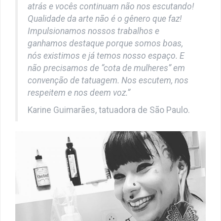
atrás e vocês continuam não nos escutando!
Qualidade da arte não é o gênero que faz!
Impulsionamos nossos trabalhos e
ganhamos destaque porque somos boas,
nós existimos e já temos nosso espaço. E
não precisamos de “cota de mulheres” em
convenção de tatuagem. Nos escutem, nos
respeitem e nos deem voz.”
Karine Guimarães, tatuadora de São Paulo.