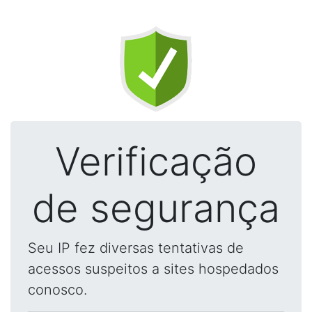
Verificação
de segurança
Seu IP fez diversas tentativas de
acessos suspeitos a sites hospedados
conosco.