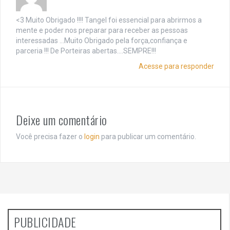
<3 Muito Obrigado !!!! Tangel foi essencial para abrirmos a
mente e poder nos preparar para receber as pessoas
interessadas …Muito Obrigado pela força,confiança e
parceria !!! De Porteiras abertas….SEMPRE!!!
Acesse para responder
Deixe um comentário
Você precisa fazer o
login
para publicar um comentário.
PUBLICIDADE