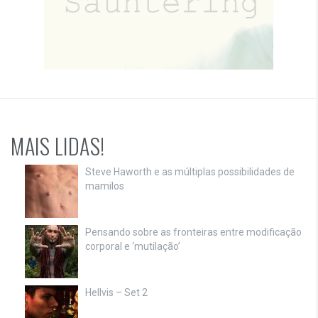
MAIS LIDAS!
Steve Haworth e as múltiplas possibilidades de
mamilos
Pensando sobre as fronteiras entre modificação
corporal e ‘mutilação’
Hellvis – Set 2