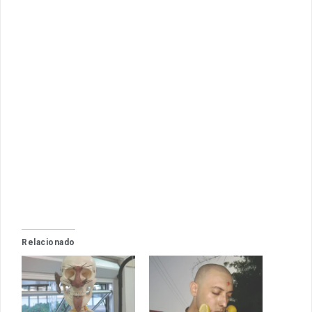
Relacionado