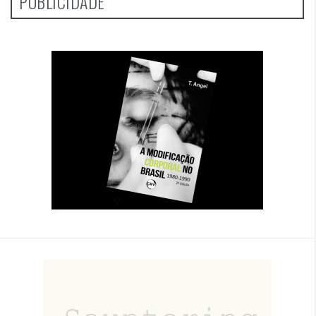
PUBLICIDADE