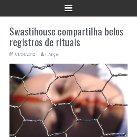
Swastihouse compartilha belos
registros de rituais
01/04/2012
T. Angel