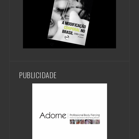
PUBLICIDADE