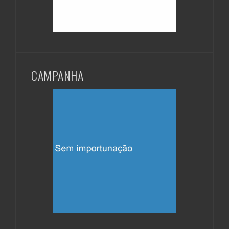
CAMPANHA