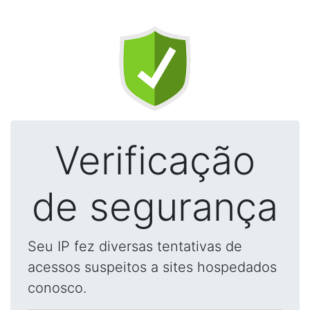
Verificação
de segurança
Seu IP fez diversas tentativas de
acessos suspeitos a sites hospedados
conosco.