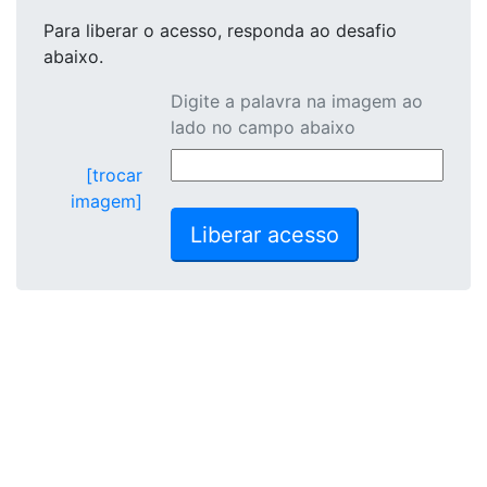
Para liberar o acesso
, responda ao desafio
abaixo.
Digite a palavra na imagem ao
lado no campo abaixo
[trocar
imagem]