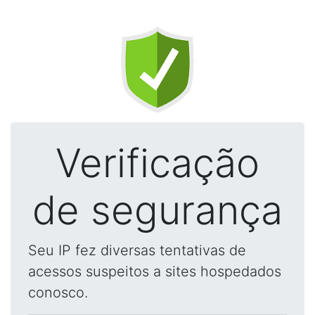
Verificação
de segurança
Seu IP fez diversas tentativas de
acessos suspeitos a sites hospedados
conosco.