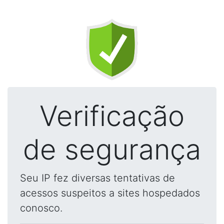
Verificação
de segurança
Seu IP fez diversas tentativas de
acessos suspeitos a sites hospedados
conosco.