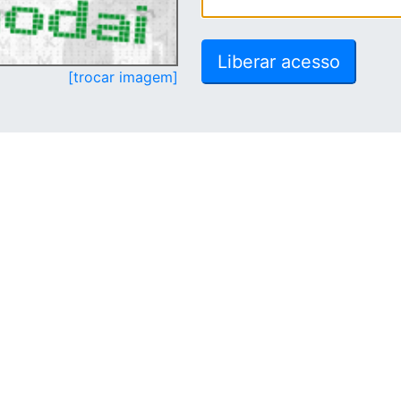
[trocar imagem]