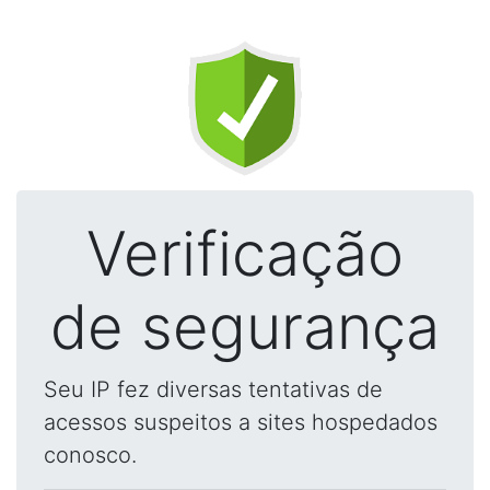
Verificação
de segurança
Seu IP fez diversas tentativas de
acessos suspeitos a sites hospedados
conosco.