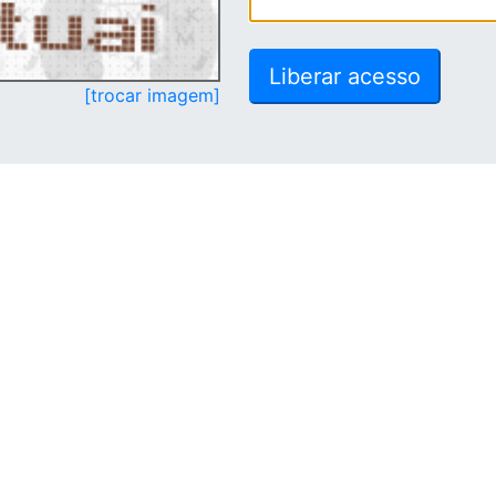
[trocar imagem]