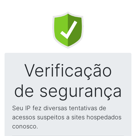
Verificação
de segurança
Seu IP fez diversas tentativas de
acessos suspeitos a sites hospedados
conosco.