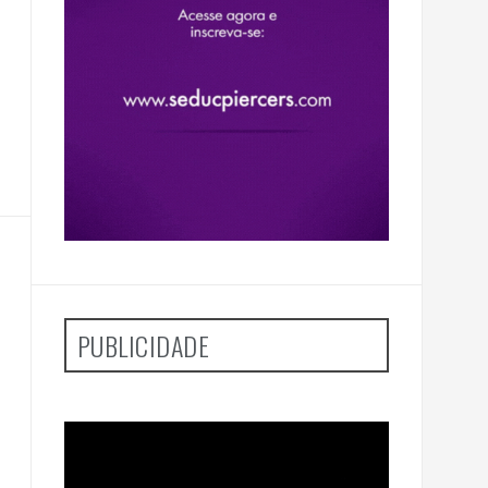
PUBLICIDADE