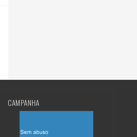
CAMPANHA