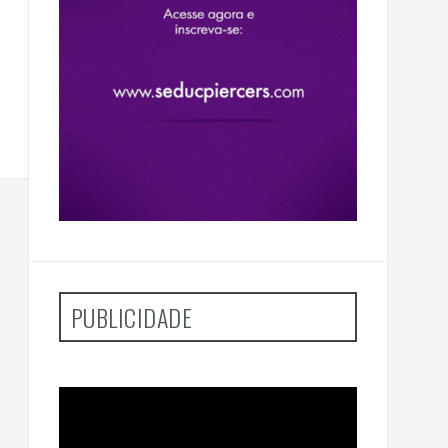
PUBLICIDADE