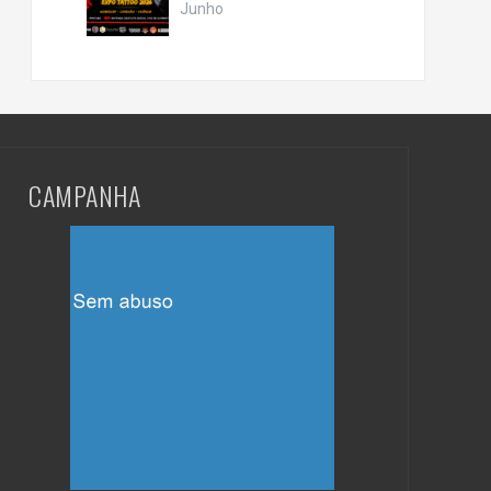
Junho
CAMPANHA