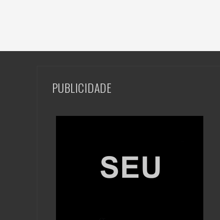
PUBLICIDADE