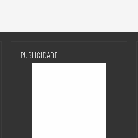
PUBLICIDADE