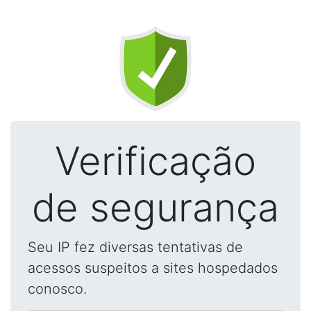
Verificação
de segurança
Seu IP fez diversas tentativas de
acessos suspeitos a sites hospedados
conosco.