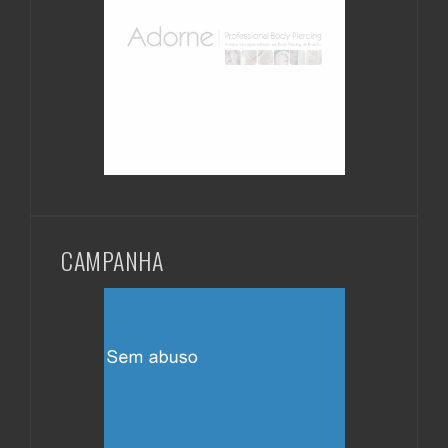
CAMPANHA