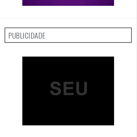
PUBLICIDADE