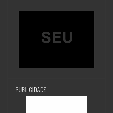
PUBLICIDADE