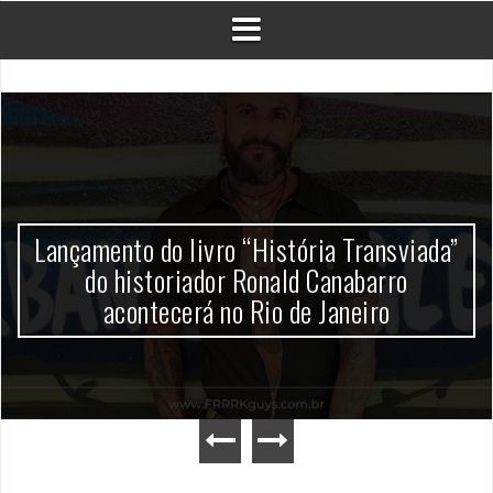
Lançamento do livro “História Transviada”
do historiador Ronald Canabarro
acontecerá no Rio de Janeiro