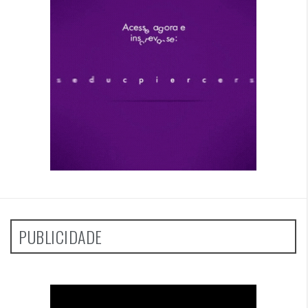
PUBLICIDADE