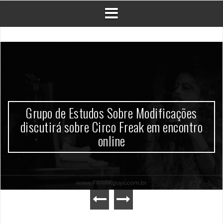
Grupo de Estudos Sobre Modificações
discutirá sobre Circo Freak em encontro
online