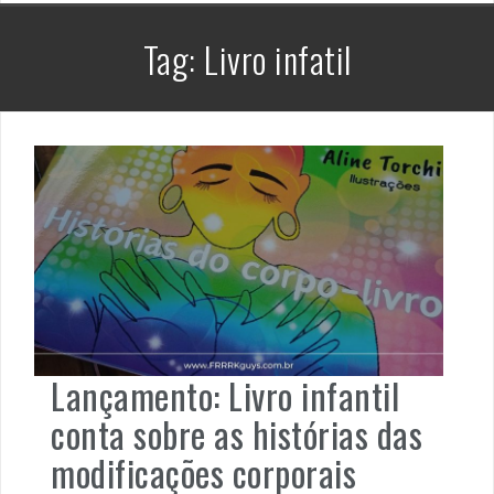
Tag:
Livro infatil
Lançamento: Livro infantil
conta sobre as histórias das
modificações corporais