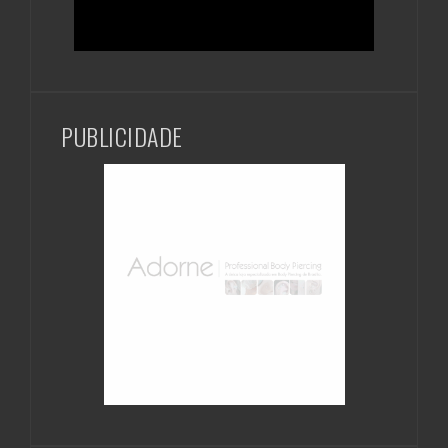
PUBLICIDADE