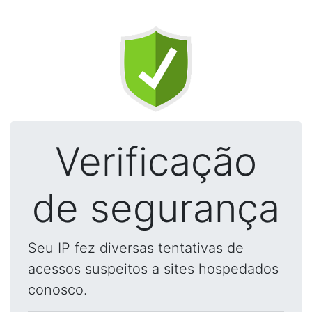
Verificação
de segurança
Seu IP fez diversas tentativas de
acessos suspeitos a sites hospedados
conosco.