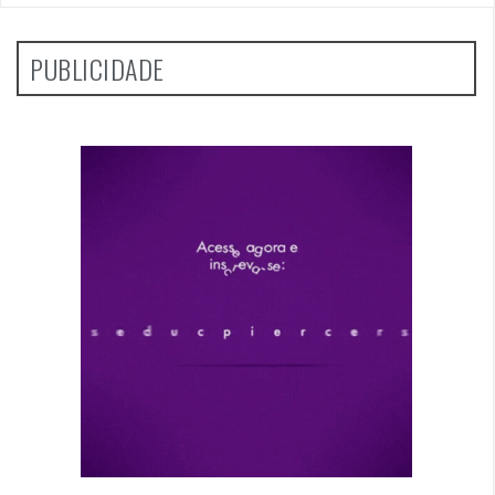
PUBLICIDADE