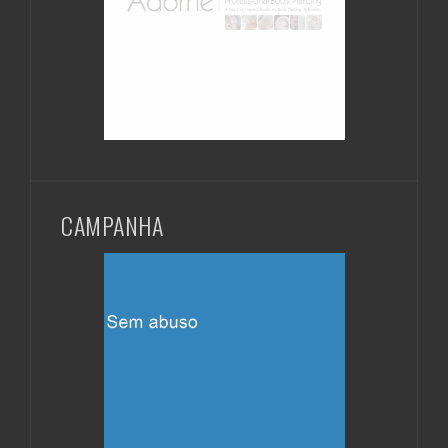
CAMPANHA