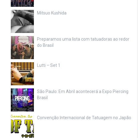
Mitsuo Kushida
Preparamos uma lista com tatuadoras ao redor
do Brasil
Lutti – Set 1
São Paulo: Em Abril acontecerá a Expo Piercing
Brasil
Convenção Internacional de Tatuagem no Japão