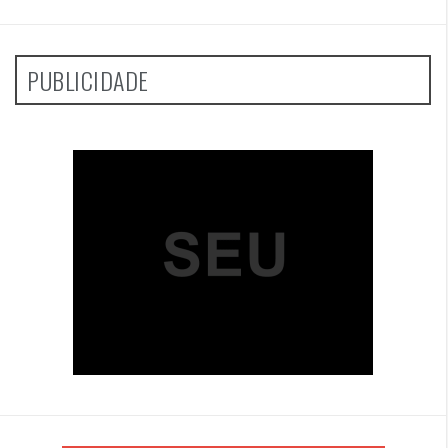
PUBLICIDADE