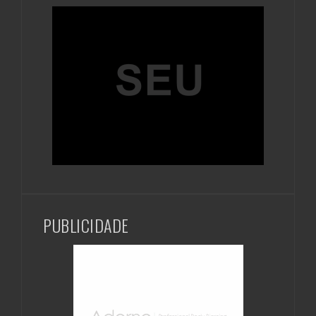
PUBLICIDADE