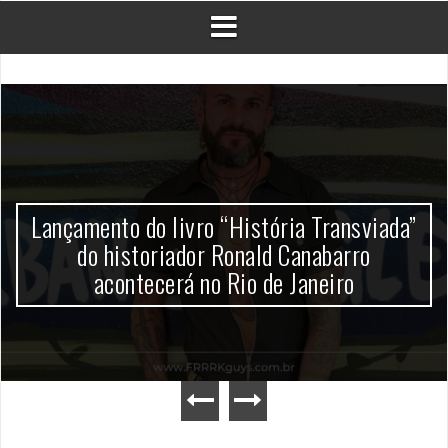
Lançamento do livro “História Transviada”
do historiador Ronald Canabarro
acontecerá no Rio de Janeiro