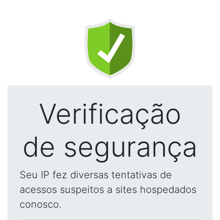
Verificação
de segurança
Seu IP fez diversas tentativas de
acessos suspeitos a sites hospedados
conosco.