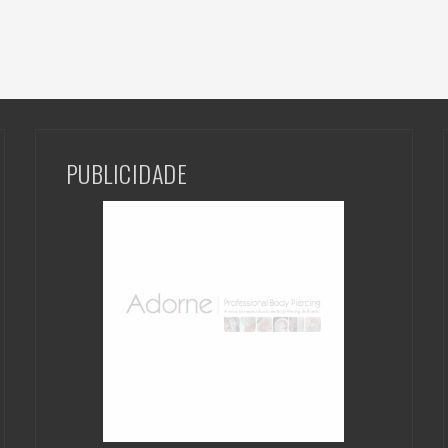
PUBLICIDADE