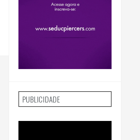
PUBLICIDADE