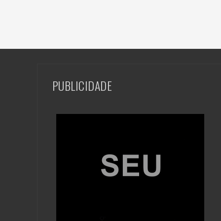
PUBLICIDADE