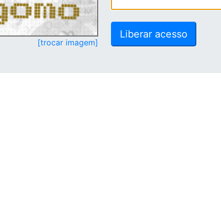
[trocar imagem]