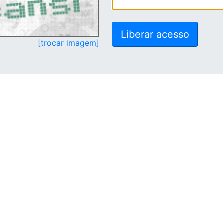
[trocar imagem]