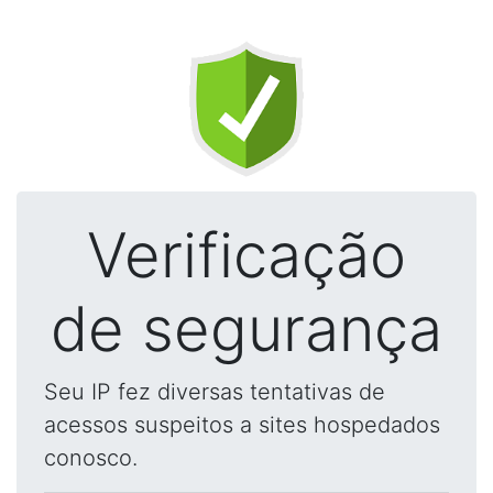
Verificação
de segurança
Seu IP fez diversas tentativas de
acessos suspeitos a sites hospedados
conosco.