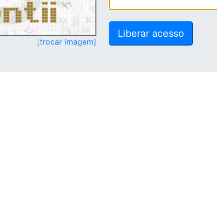
[trocar imagem]