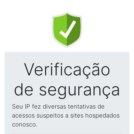
Verificação
de segurança
Seu IP fez diversas tentativas de
acessos suspeitos a sites hospedados
conosco.