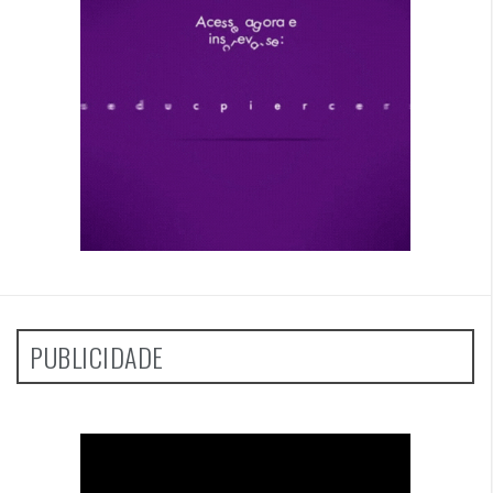
PUBLICIDADE