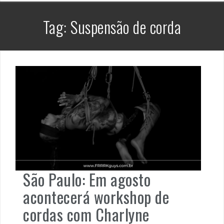
Tag:
Suspensão de corda
São Paulo: Em agosto
acontecerá workshop de
cordas com Charlyne