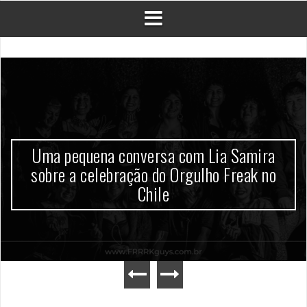
Uma pequena conversa com Lia Samira
sobre a celebração do Orgulho Freak no
Chile