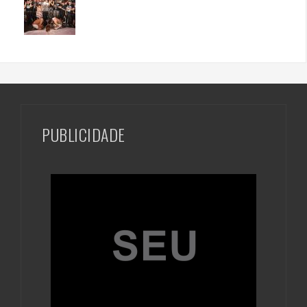
PUBLICIDADE