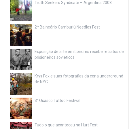
Truth Seekers Syndicate – Argentina 2008
2º Balneário Camburiú Needles Fest
Exposição de arte em Londres recebe retratos de
prisioneiros soviéticos
Krys Fox e suas fotografias da cena underground
de NYC
3° Osasco Tattoo Festival
Tudo o que aconteceu na Hurt Fest