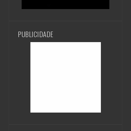
PUBLICIDADE