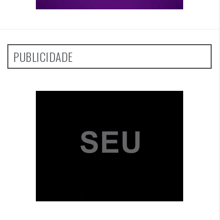
PUBLICIDADE