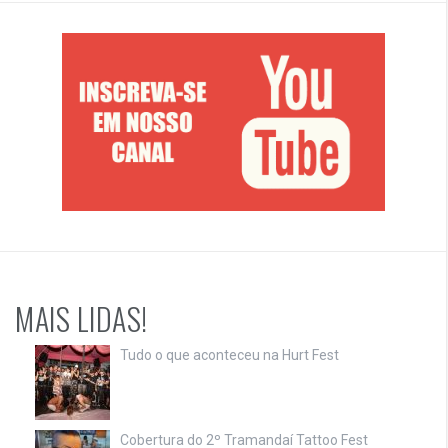
MAIS LIDAS!
Tudo o que aconteceu na Hurt Fest
Cobertura do 2º Tramandaí Tattoo Fest