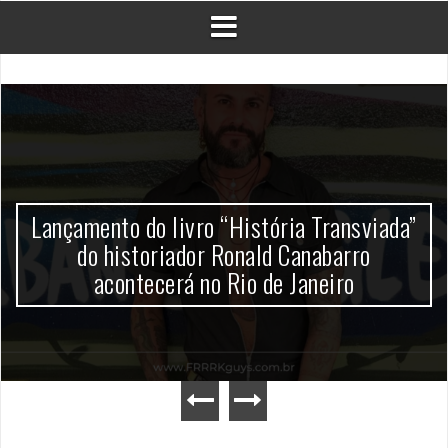
Lançamento do livro “História Transviada”
do historiador Ronald Canabarro
acontecerá no Rio de Janeiro