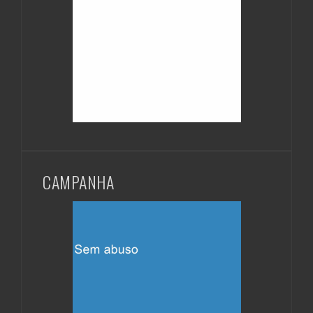
CAMPANHA