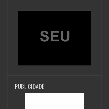
PUBLICIDADE